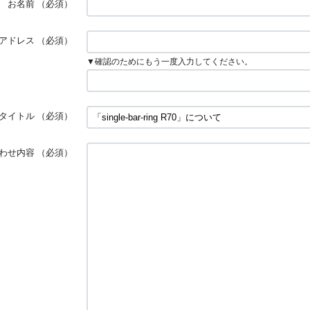
お名前
（必須）
アドレス
（必須）
▼確認のためにもう一度入力してください。
タイトル
（必須）
わせ内容
（必須）