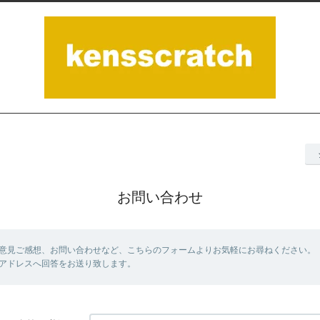
お問い合わせ
意見ご感想、お問い合わせなど、こちらのフォームよりお気軽にお尋ねください。
アドレスへ回答をお送り致します。