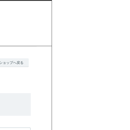
ショップへ戻る