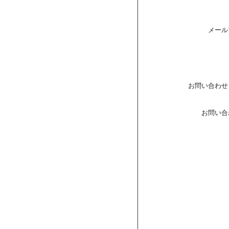
メール
お問い合わせ
お問い合