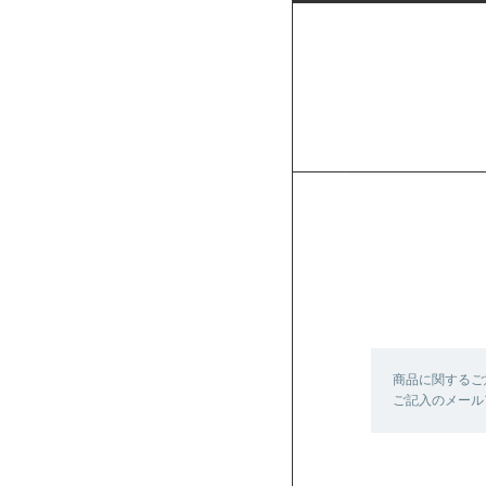
商品に関するご
ご記入のメール