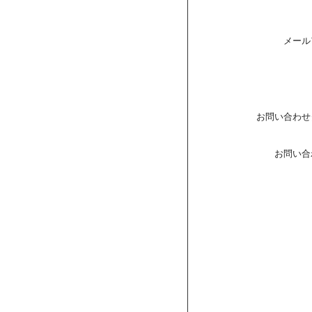
メール
お問い合わせ
お問い合