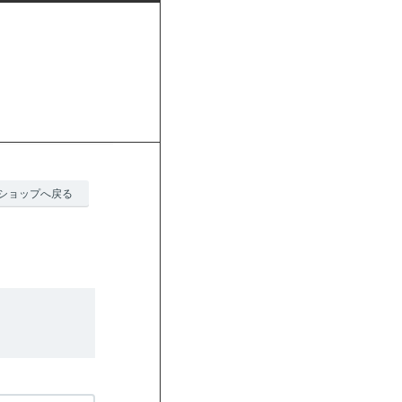
ショップへ戻る