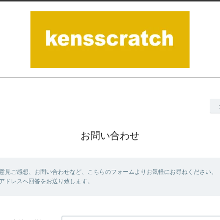
お問い合わせ
意見ご感想、お問い合わせなど、こちらのフォームよりお気軽にお尋ねください。
アドレスへ回答をお送り致します。