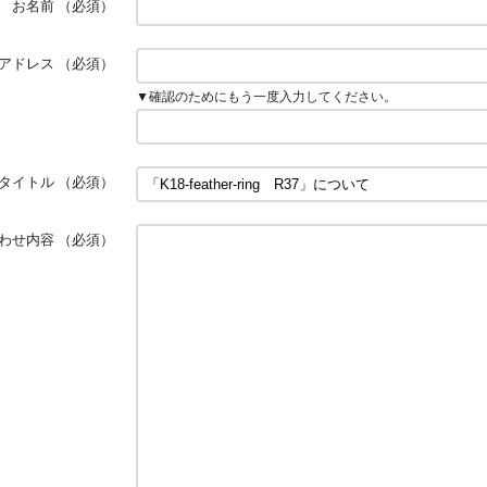
お名前
（必須）
アドレス
（必須）
▼確認のためにもう一度入力してください。
タイトル
（必須）
わせ内容
（必須）