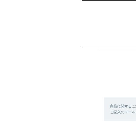
商品に関するご
ご記入のメール